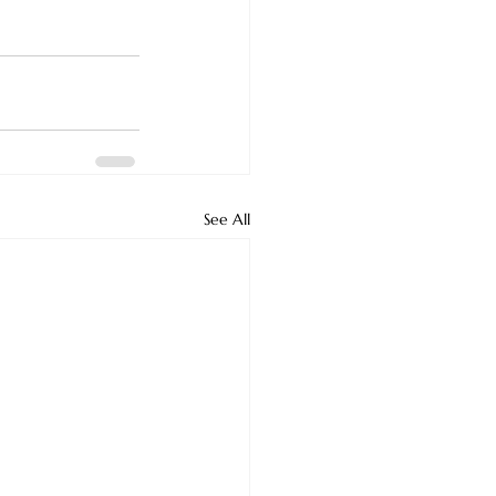
See All